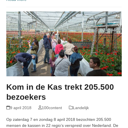
Kom in de Kas trekt 205.500
bezoekers
9 april 2018
100content
Landelijk
Op zaterdag 7 en zondag 8 april 2018 bezochten 205.500
mensen de kassen in 22 regio’s verspreid over Nederland. De