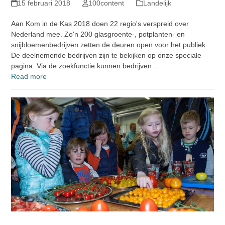
15 februari 2018
100content
Landelijk
Aan Kom in de Kas 2018 doen 22 regio's verspreid over
Nederland mee. Zo'n 200 glasgroente-, potplanten- en
snijbloemenbedrijven zetten de deuren open voor het publiek.
De deelnemende bedrijven zijn te bekijken op onze speciale
pagina. Via de zoekfunctie kunnen bedrijven…
Read more