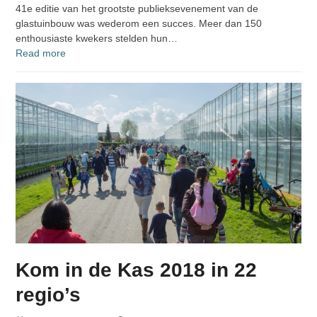
41e editie van het grootste publieksevenement van de
glastuinbouw was wederom een succes. Meer dan 150
enthousiaste kwekers stelden hun…
Read more
Kom in de Kas 2018 in 22
regio’s