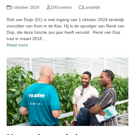
3 oktober 2024
100content
Landelijk
Rob van Duijn (51) is met ingang van 1 oktober 2024 landelijk
voorzitter van Kom in de Kas. Hij is de opvolger van René van
Dop, die deze functie zes jaar heeft vervuld. René van Dop
trad in maart 2018…
Read more