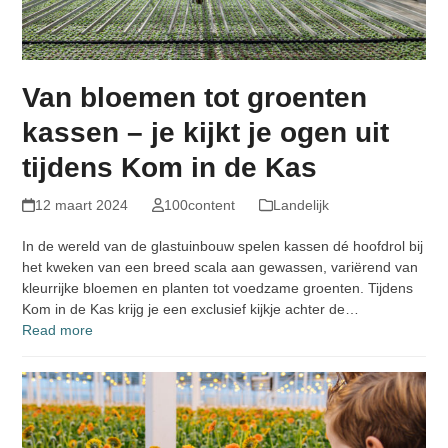
Van bloemen tot groenten
kassen – je kijkt je ogen uit
tijdens Kom in de Kas
12 maart 2024
100content
Landelijk
In de wereld van de glastuinbouw spelen kassen dé hoofdrol bij
het kweken van een breed scala aan gewassen, variërend van
kleurrijke bloemen en planten tot voedzame groenten. Tijdens
Kom in de Kas krijg je een exclusief kijkje achter de…
Read more