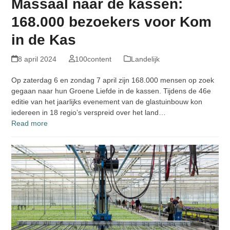
Massaal naar de kassen:
168.000 bezoekers voor Kom
in de Kas
8 april 2024
100content
Landelijk
Op zaterdag 6 en zondag 7 april zijn 168.000 mensen op zoek
gegaan naar hun Groene Liefde in de kassen. Tijdens de 46e
editie van het jaarlijks evenement van de glastuinbouw kon
iedereen in 18 regio’s verspreid over het land…
Read more