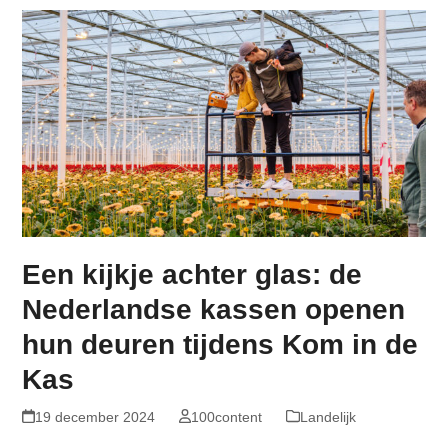
Een kijkje achter glas: de
Nederlandse kassen openen
hun deuren tijdens Kom in de
Kas
19 december 2024
100content
Landelijk