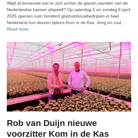
Altijd al benieuwd wat er zich achter de glazen wanden van de
Nederlandse kassen afspeelt? Op zaterdag 5 en zondag 6 april
2025 openen ruim honderd glastuinbouwbedrijven in heel
Nederland hun deuren tijdens Kom in de Kas. Jong en oud…
Read more
Rob van Duijn nieuwe
voorzitter Kom in de Kas