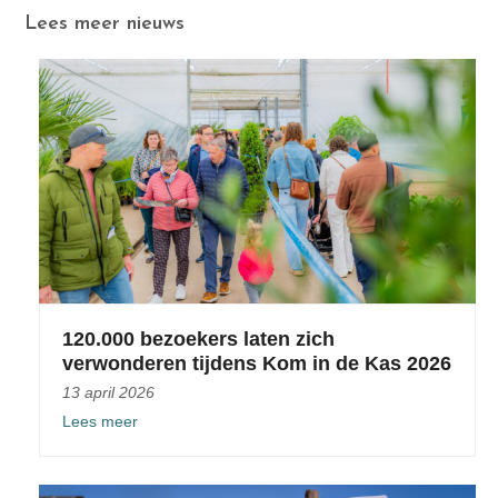
Lees meer nieuws
120.000 bezoekers laten zich
verwonderen tijdens Kom in de Kas 2026
13 april 2026
Lees meer