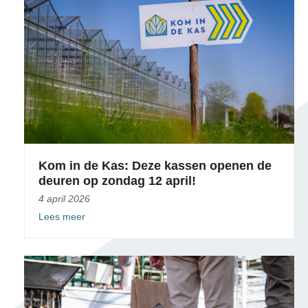
Kom in de Kas: Deze kassen openen de
deuren op zondag 12 april!
4 april 2026
Lees meer