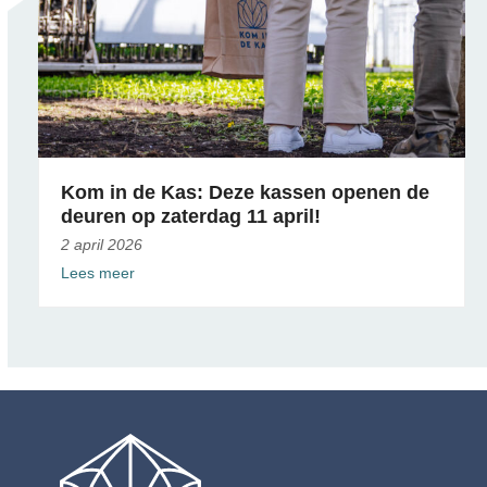
Kom in de Kas: Deze kassen openen de
deuren op zaterdag 11 april!
2 april 2026
Lees meer