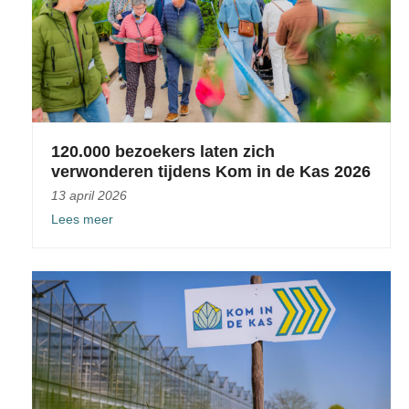
120.000 bezoekers laten zich
verwonderen tijdens Kom in de Kas 2026
13 april 2026
Lees meer