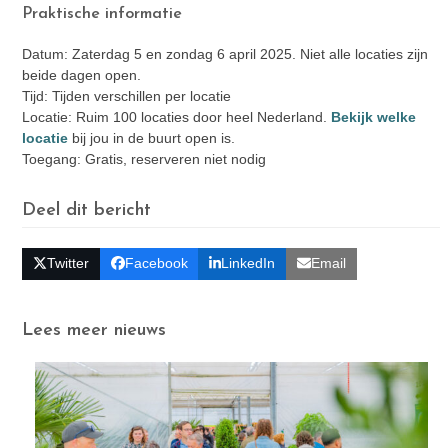
Praktische informatie
Datum: Zaterdag 5 en zondag 6 april 2025. Niet alle locaties zijn
beide dagen open.
Tijd: Tijden verschillen per locatie
Locatie: Ruim 100 locaties door heel Nederland.
Bekijk welke
locatie
bij jou in de buurt open is.
Toegang: Gratis, reserveren niet nodig
Deel dit bericht
Twitter
Facebook
LinkedIn
Email
Lees meer nieuws