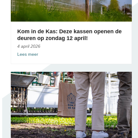
Kom in de Kas: Deze kassen openen de
deuren op zondag 12 april!
4 april 2026
Lees meer