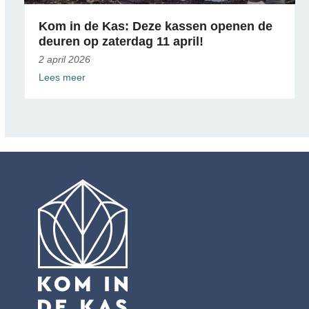
Kom in de Kas: Deze kassen openen de
deuren op zaterdag 11 april!
2 april 2026
Lees meer