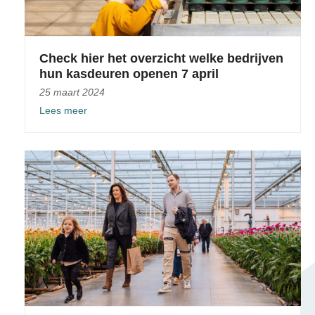
Check hier het overzicht welke bedrijven
hun kasdeuren openen 7 april
25 maart 2024
Lees meer