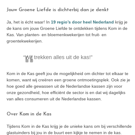
Jouw Groene Liefde is dichterbij dan je denkt
Ja, het is écht waar! In
19 regio’s door heel Nederland
krijg je
de kans om jouw Groene Liefde te ontdekken tijdens Kom in de
Kas. Van planten- en bloemenkwekerijen tot fruit- en
groentekwekerijen.
“Wij trekken alles uit de kas!”
Kom in de Kas geeft jou de mogelijkheid om dichter tot elkaar te
komen, want wij creëren een groene ontmoetingsplek. Ook zie je
hoe goed alle gewassen uit de Nederlandse kassen zijn voor
onze gezondheid, hoe efficiënt de sector is en dat wij dagelijks
van alles consumeren uit de Nederlandse kassen.
Over Kom in de Kas
Tijdens Kom in de Kas krijg je de unieke kans om bij verschillende
glastuinders bij jou in de buurt een kijkje te nemen in de kas.