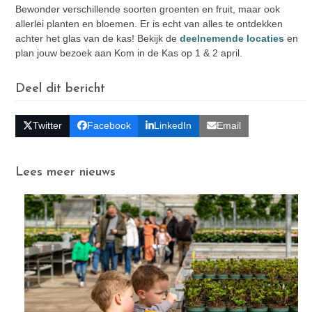
Bewonder verschillende soorten groenten en fruit, maar ook
allerlei planten en bloemen. Er is echt van alles te ontdekken
achter het glas van de kas! Bekijk de
deelnemende locaties
en
plan jouw bezoek aan Kom in de Kas op 1 & 2 april.
Deel dit bericht
Twitter
Facebook
LinkedIn
Email
Lees meer nieuws