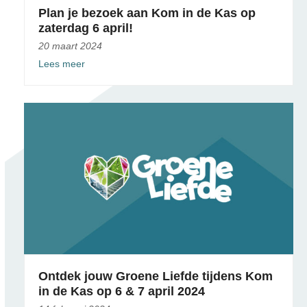
Plan je bezoek aan Kom in de Kas op
zaterdag 6 april!
20 maart 2024
Lees meer
Ontdek jouw Groene Liefde tijdens Kom
in de Kas op 6 & 7 april 2024