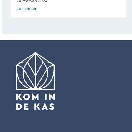
14 februari 2024
Lees meer