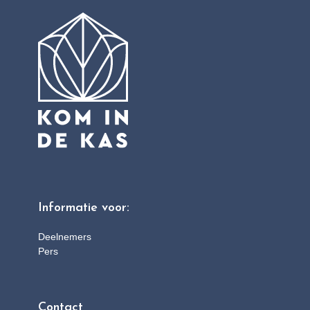
Informatie voor:
Deelnemers
Pers
Contact