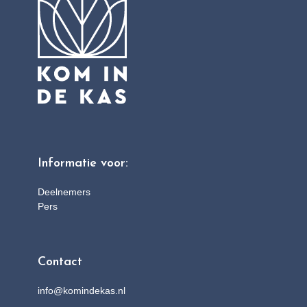
Informatie voor:
Deelnemers
Pers
Contact
info@komindekas.nl