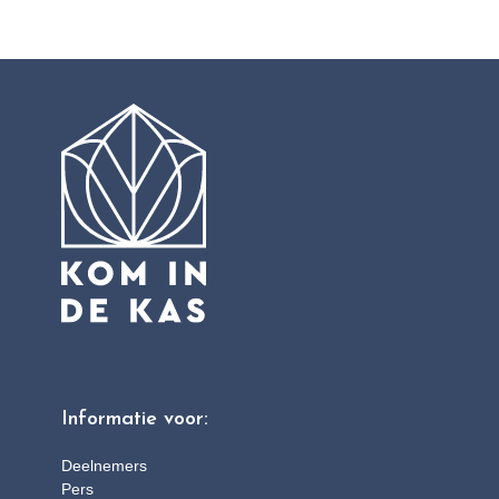
Informatie voor:
Deelnemers
Pers