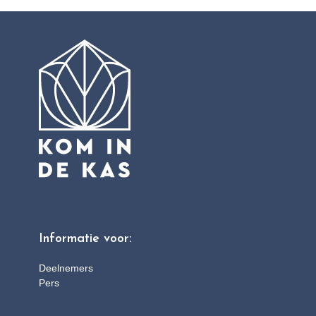
Informatie voor:
Deelnemers
Pers