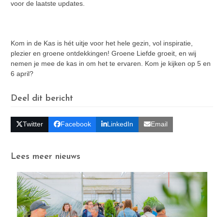
voor de laatste updates.
Kom in de Kas is hét uitje voor het hele gezin, vol inspiratie,
plezier en groene ontdekkingen! Groene Liefde groeit, en wij
nemen je mee de kas in om het te ervaren. Kom je kijken op 5 en
6 april?
Deel dit bericht
Twitter
Facebook
LinkedIn
Email
Lees meer nieuws