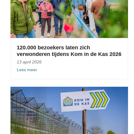
120.000 bezoekers laten zich
verwonderen tijdens Kom in de Kas 2026
13 april 2026
Lees meer