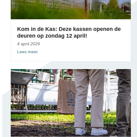
Kom in de Kas: Deze kassen openen de
deuren op zondag 12 april!
4 april 2026
Lees meer