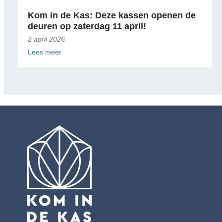
Kom in de Kas: Deze kassen openen de
deuren op zaterdag 11 april!
2 april 2026
Lees meer