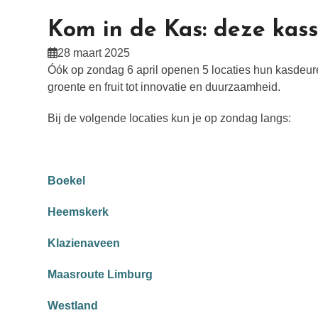
Kom in de Kas: deze kass
28 maart 2025
Óók op zondag 6 april openen 5 locaties hun kasdeure
groente en fruit tot innovatie en duurzaamheid.
Bij de volgende locaties kun je op zondag langs:
Boekel
Heemskerk
Klazienaveen
Maasroute Limburg
Westland