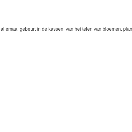
allemaal gebeurt in de kassen, van het telen van bloemen, plan