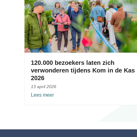
120.000 bezoekers laten zich
verwonderen tijdens Kom in de Kas
2026
13 april 2026
Lees meer