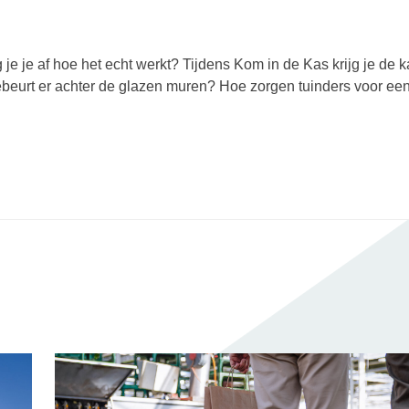
je je af hoe het echt werkt? Tijdens Kom in de Kas krijg je de 
gebeurt er achter de glazen muren? Hoe zorgen tuinders voor ee