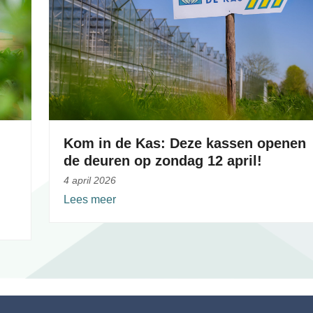
Kom in de Kas: Deze kassen openen
de deuren op zondag 12 april!
4 april 2026
Lees meer