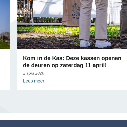
Kom in de Kas: Deze kassen openen
de deuren op zaterdag 11 april!
2 april 2026
Lees meer