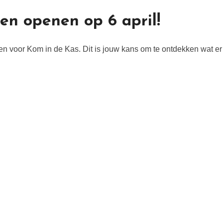
en openen op 6 april!
n voor Kom in de Kas. Dit is jouw kans om te ontdekken wat er 