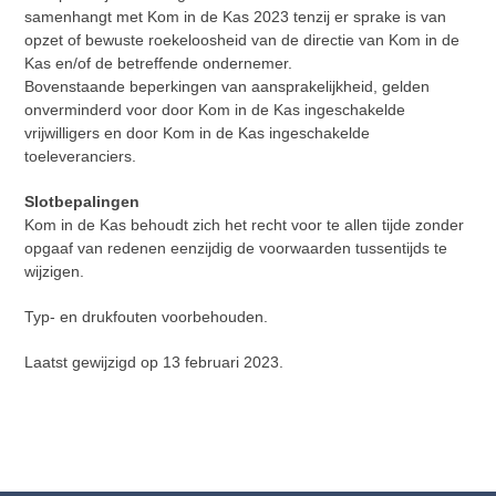
samenhangt met Kom in de Kas 2023 tenzij er sprake is van
opzet of bewuste roekeloosheid van de directie van Kom in de
Kas en/of de betreffende ondernemer.
Bovenstaande beperkingen van aansprakelijkheid, gelden
onverminderd voor door Kom in de Kas ingeschakelde
vrijwilligers en door Kom in de Kas ingeschakelde
toeleveranciers.
Slotbepalingen
Kom in de Kas behoudt zich het recht voor te allen tijde zonder
opgaaf van redenen eenzijdig de voorwaarden tussentijds te
wijzigen.
Typ- en drukfouten voorbehouden.
Laatst gewijzigd op 13 februari 2023.