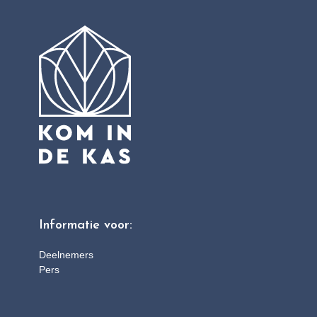
Informatie voor:
Deelnemers
Pers