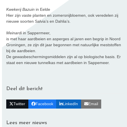
Kwekerij Bazuin
in Eelde
Hier zijn vaste planten en zomersnijbloemen, ook veredelen zij
nieuwe soorten Salvia’s en Dahlia’s.
Meinardi
in Sappermeer,
is met haar aardbeien en asperges al jaren een begrip in Noord
Groningen, ze zijn dit jaar begonnen met natuurlijke meststoffen
bij de aardbeien.
De gewasbeschermingsmiddelen zijn al op biologische basis. Er
staat een nieuwe tunnelkas met aardbeien in Sappemeer.
Deel dit bericht
Twitter
Facebook
LinkedIn
Email
Lees meer nieuws