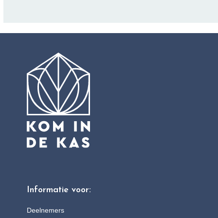
Informatie voor:
Deelnemers