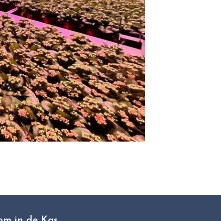
om in de Kas