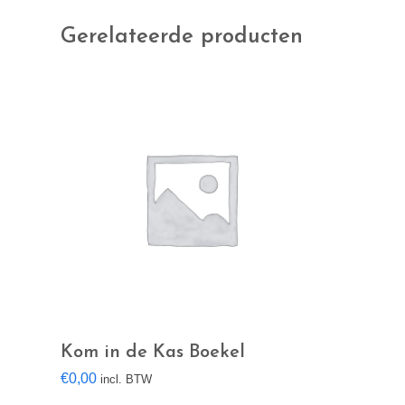
Gerelateerde producten
Kom in de Kas Boekel
€
0,00
incl. BTW