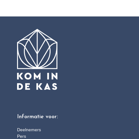
Informatie voor:
Deelnemers
Pers