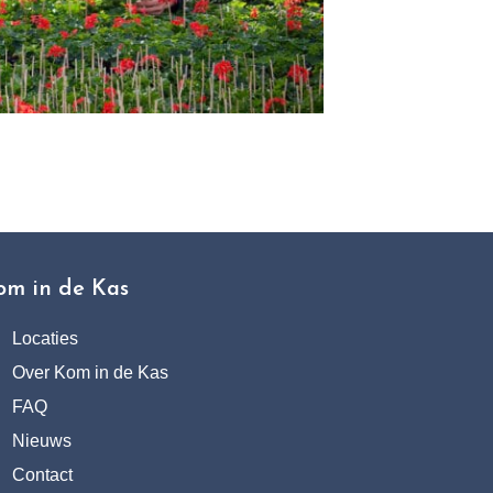
om in de Kas
Locaties
Over Kom in de Kas
FAQ
Nieuws
Contact