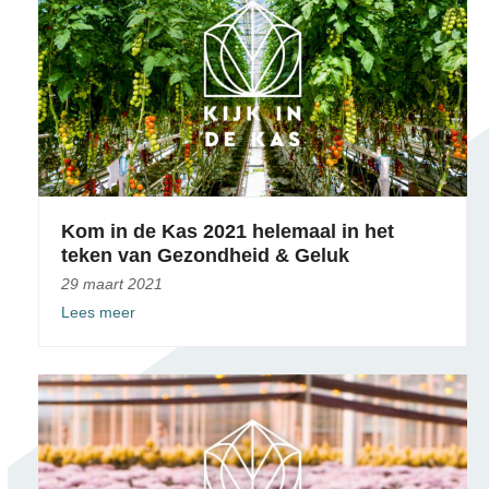
Kom in de Kas 2021 helemaal in het
teken van Gezondheid & Geluk
29 maart 2021
Lees meer