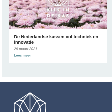
De Nederlandse kassen vol techniek en
innovatie
29 maart 2021
Lees meer