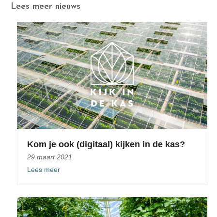
Lees meer nieuws
Kom je ook (digitaal) kijken in de kas?
29 maart 2021
Lees meer