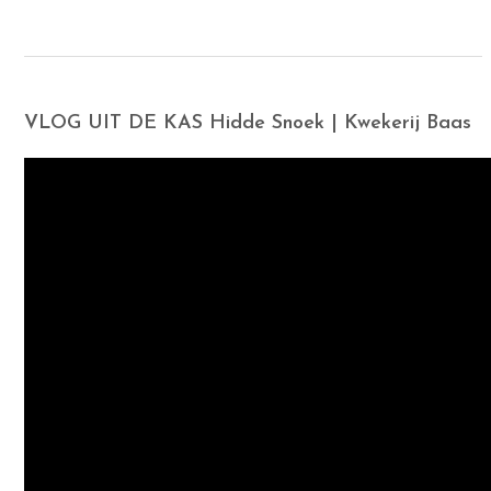
VLOG UIT DE KAS Hidde Snoek | Kwekerij Baas