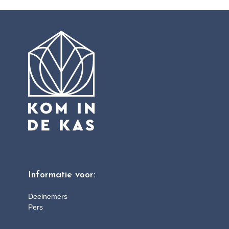
Informatie voor:
Deelnemers
Pers