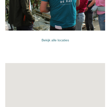
Bekijk alle locaties