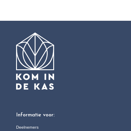
Informatie voor:
Deelnemers