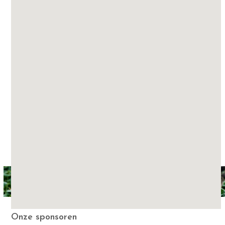
Onze sponsoren