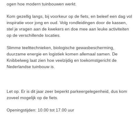
ogen hoe modern tuinbouwen werkt.
Kom gezellig langs, bij voorkeur op de fiets, en beleef een dag vol
inspiratie voor jong en oud. Volg rondleidingen door de kassen,
stel je vragen aan de kwekers en doe mee aan leuke activiteiten
op de verschillende locaties.
Slimme teelttechnieken, biologische gewasbescherming,
duurzame energie en logistiek komen allemaal samen. De
Knibbelweg laat zien hoe veelzijdig en toekomstgericht de
Nederlandse tuinbouw is.
Let op. Er is dit jaar zeer beperkt parkeergelegenheid, dus kom
zoveel mogelijk op de fiets.
Openingstijden: 10.00 tot 17.00 uur