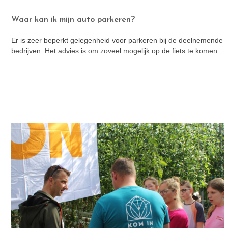
Waar kan ik mijn auto parkeren?
Er is zeer beperkt gelegenheid voor parkeren bij de deelnemende
bedrijven. Het advies is om zoveel mogelijk op de fiets te komen.