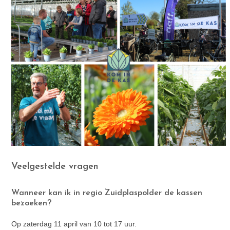
Veelgestelde vragen
Wanneer kan ik in regio Zuidplaspolder de kassen
bezoeken?
Op zaterdag 11 april van 10 tot 17 uur.