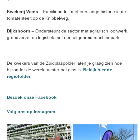
Kwekerij Wens
–
Familiebedrijf met een lange historie in de
tomatenteelt op de Knibbelweg.
Dijkshoorn
–
Ondersteunt de sector met agrarisch loonwerk,
grondverzet en logistiek met een uitgebreid machinepark.
De kwekers van de Zuidplaspolder laten je graag zien hoe
bijzonder de wereld achter het glas is.
Bekijk hier de
regiofolder
.
Bezoek onze Facebook
Volg ons op Instagram