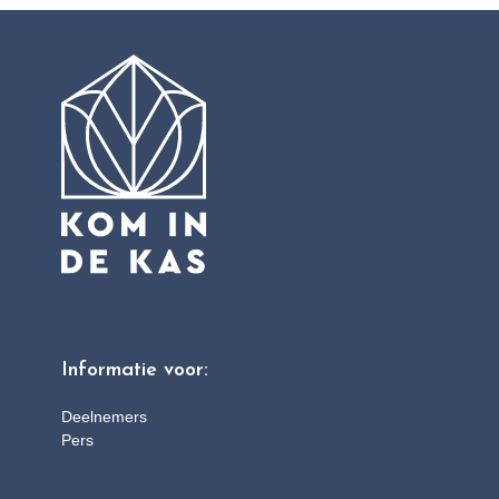
Informatie voor:
Deelnemers
Pers