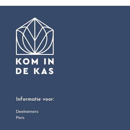
Informatie voor:
Deelnemers
Pers