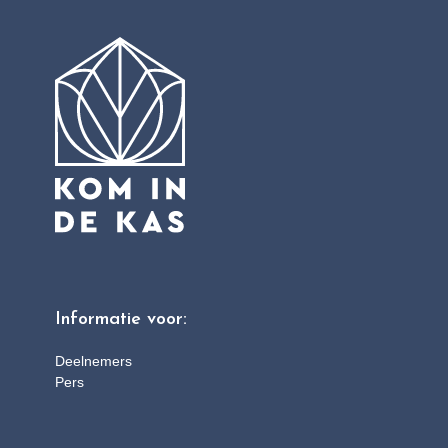
Informatie voor:
Deelnemers
Pers