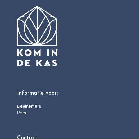
Informatie voor:
Deelnemers
Pers
Contact