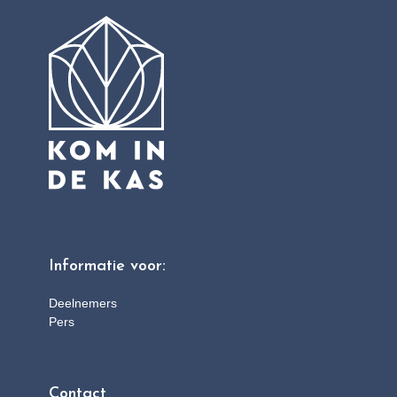
Informatie voor:
Deelnemers
Pers
Contact