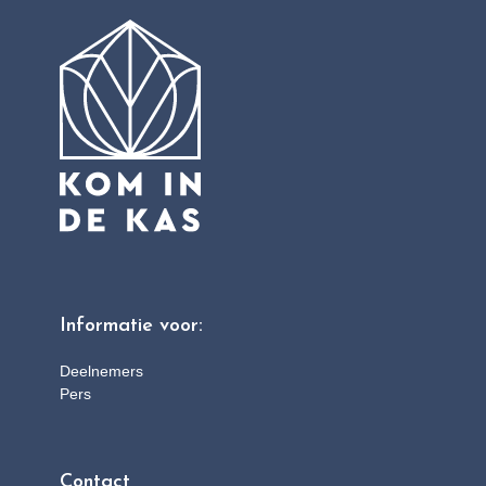
Informatie voor:
Deelnemers
Pers
Contact