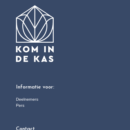
Informatie voor:
Deelnemers
Pers
Contact