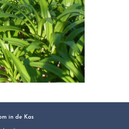
om in de Kas