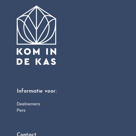
Informatie voor:
Deelnemers
Pers
Contact