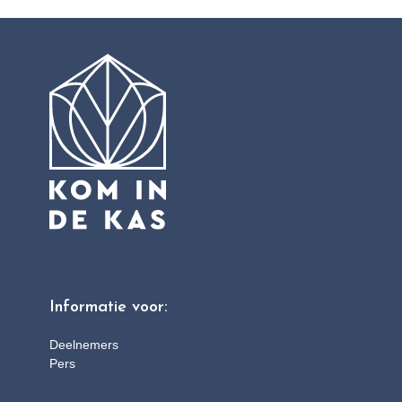
Informatie voor:
Deelnemers
Pers