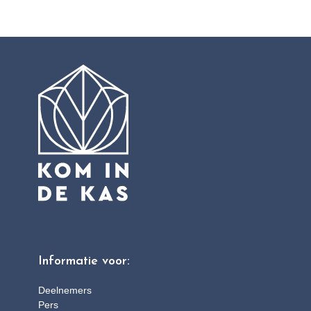
Informatie voor:
Deelnemers
Pers