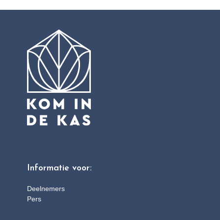
Informatie voor:
Deelnemers
Pers