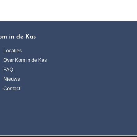
om in de Kas
Locaties
Over Kom in de Kas
FAQ
Nieuws
Contact