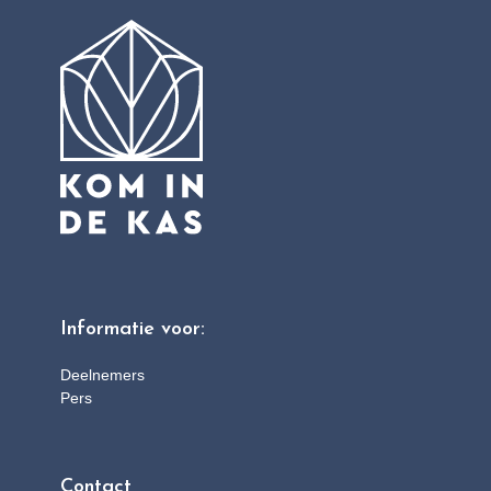
Informatie voor:
Deelnemers
Pers
Contact