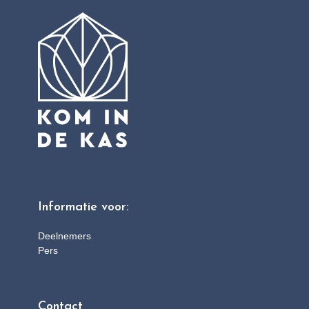
Informatie voor:
Deelnemers
Pers
Contact