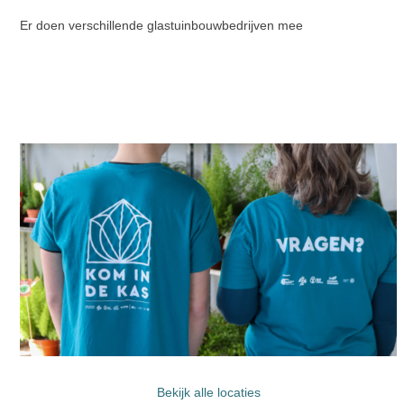
Er doen verschillende glastuinbouwbedrijven mee
Bekijk alle locaties