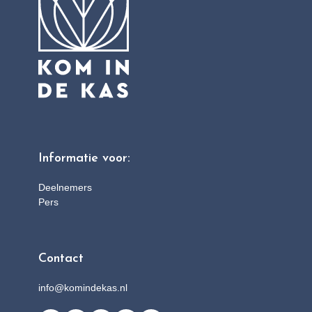
Informatie voor:
Deelnemers
Pers
Contact
info@komindekas.nl