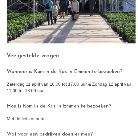
Veelgestelde vragen
Wanneer is Kom in de Kas in Emmen te bezoeken?
Zaterdag 11 april van 10.00 tot 17.00 uur & Zondag 12 april van
11.00 tot 16.00 uur.
Hoe is Kom in de Kas in Emmen te bezoeken?
Met de fiets of auto
Wat voor een bedrijven doen er mee?