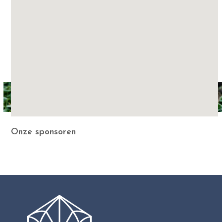
Onze sponsoren