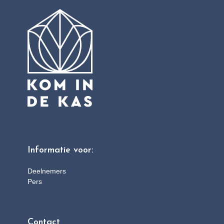
Informatie voor:
Deelnemers
Pers
Contact