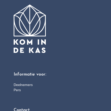
Informatie voor:
Deelnemers
Pers
Contact