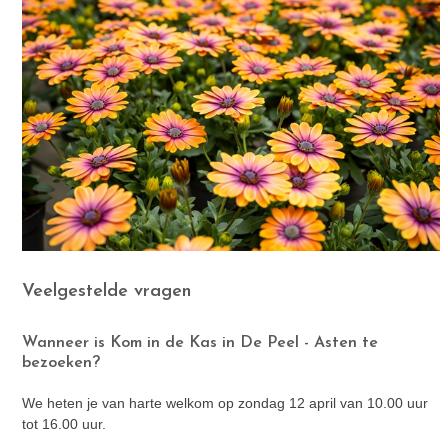
Veelgestelde vragen
Wanneer is Kom in de Kas in De Peel - Asten te
bezoeken?
We heten je van harte welkom op zondag 12 april van 10.00 uur
tot 16.00 uur.