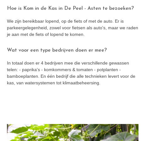
Hoe is Kom in de Kas in De Peel - Asten te bezoeken?
We zijn bereikbaar lopend, op de fiets of met de auto. Er is
parkeergelegenheid, zowel voor fietsen als auto's, maar we raden
je aan met de fiets of lopend te komen.
Wat voor een type bedrijven doen er mee?
In totaal doen er 4 bedrijven mee die verschillende gewassen
telen: - paprika's - komkommers & tomaten - potplanten -
bamboeplanten. En één bedrijf die alle technieken levert voor de
kas, van watersystemen tot klimaatbeheersing.