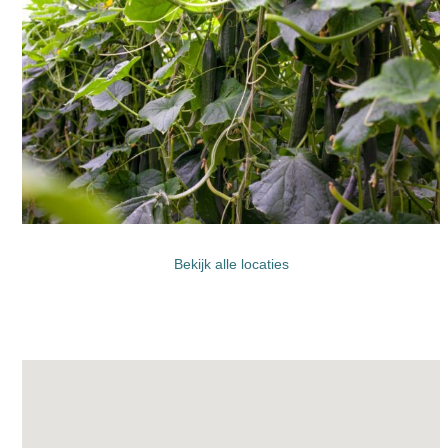
Bekijk alle locaties