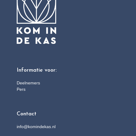
Informatie voor:
Deelnemers
Pers
Contact
info@komindekas.nl