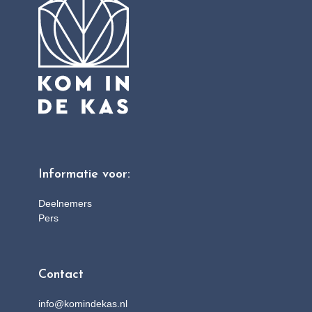
Informatie voor:
Deelnemers
Pers
Contact
info@komindekas.nl