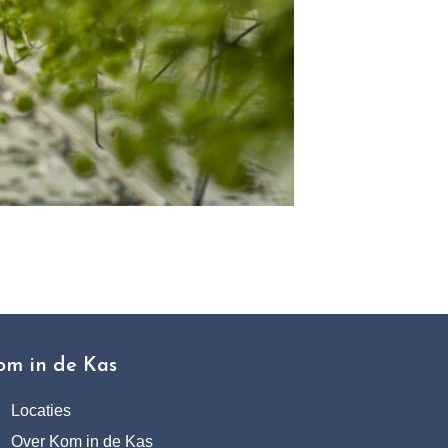
om in de Kas
Locaties
Over Kom in de Kas