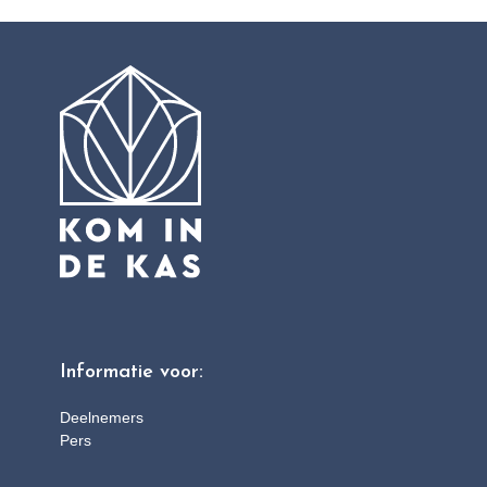
Informatie voor:
Deelnemers
Pers