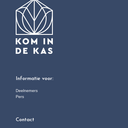
Informatie voor:
Deelnemers
Pers
Contact