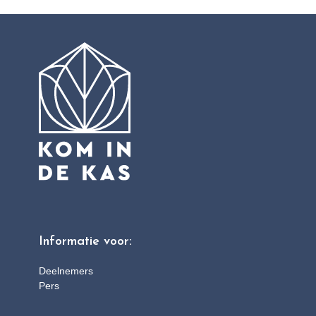
Informatie voor:
Deelnemers
Pers