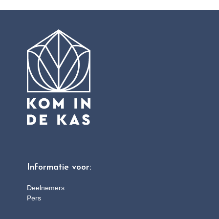
Informatie voor:
Deelnemers
Pers