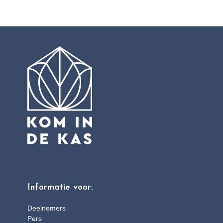
Informatie voor:
Deelnemers
Pers