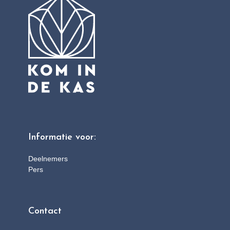
Informatie voor:
Deelnemers
Pers
Contact