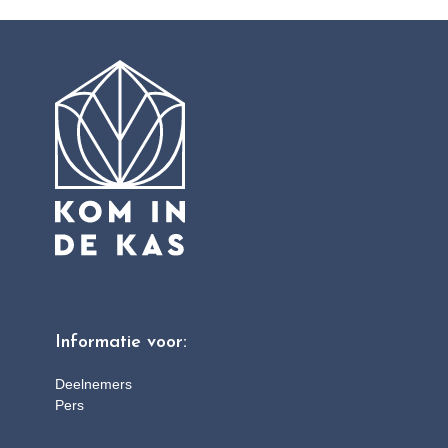
Informatie voor:
Deelnemers
Pers