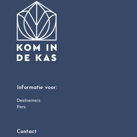
Informatie voor:
Deelnemers
Pers
Contact